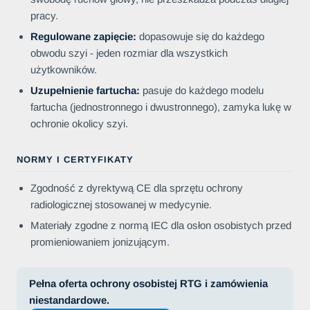
pracy.
Regulowane zapięcie:
dopasowuje się do każdego
obwodu szyi - jeden rozmiar dla wszystkich
użytkowników.
Uzupełnienie fartucha:
pasuje do każdego modelu
fartucha (jednostronnego i dwustronnego), zamyka lukę w
ochronie okolicy szyi.
NORMY I CERTYFIKATY
Zgodność z dyrektywą CE dla sprzętu ochrony
radiologicznej stosowanej w medycynie.
Materiały zgodne z normą IEC dla osłon osobistych przed
promieniowaniem jonizującym.
Pełna oferta ochrony osobistej RTG i zamówienia
niestandardowe.