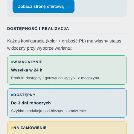
Zobacz stronę ofertową →
DOSTĘPNOŚĆ I REALIZACJA
Każda konfiguracja (kolor + grubość Pb) ma własny status
widoczny przy wyborze wariantu:
W MAGAZYNIE
Wysyłka w 24 h
Produkt dostępny i gotowy do wysyłki z magazynu.
DOSTĘPNY
Do 3 dni roboczych
Szybka produkcja pod bieżące zamówienie.
NA ZAMÓWIENIE