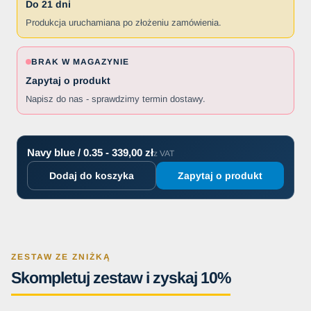
Do 21 dni
Produkcja uruchamiana po złożeniu zamówienia.
BRAK W MAGAZYNIE
Zapytaj o produkt
Napisz do nas - sprawdzimy termin dostawy.
Navy blue / 0.35 - 339,00 zł
z VAT
Dodaj do koszyka
Zapytaj o produkt
ZESTAW ZE ZNIŻKĄ
Skompletuj zestaw i zyskaj 10%