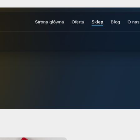
Strona główna
Oferta
Sklep
Blog
O nas