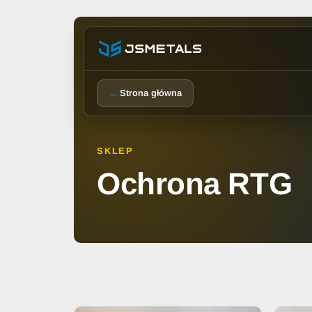
←
Strona główna
SKLEP
Ochrona RTG