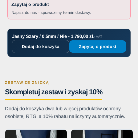
Zapytaj o produkt
Napisz do nas - sprawdzimy termin dostawy.
Jasny Szary / 0.5mm / Nie - 1.790,00 zł
z VAT
Dodaj do koszyka
Zapytaj o produkt
ZESTAW ZE ZNIŻKĄ
Skompletuj zestaw i zyskaj 10%
Dodaj do koszyka dwa lub więcej produktów ochrony
osobistej RTG, a 10% rabatu naliczymy automatycznie.