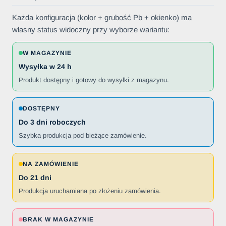
Każda konfiguracja (kolor + grubość Pb + okienko) ma
własny status widoczny przy wyborze wariantu:
W MAGAZYNIE
Wysyłka w 24 h
Produkt dostępny i gotowy do wysyłki z magazynu.
DOSTĘPNY
Do 3 dni roboczych
Szybka produkcja pod bieżące zamówienie.
NA ZAMÓWIENIE
Do 21 dni
Produkcja uruchamiana po złożeniu zamówienia.
BRAK W MAGAZYNIE