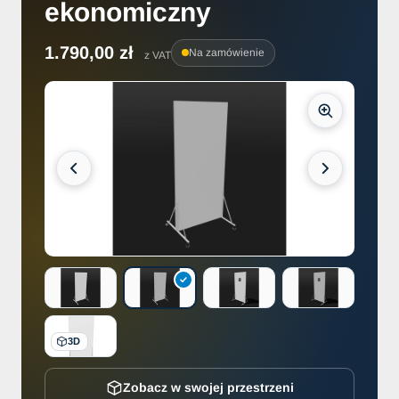
ekonomiczny
1.790,00 zł
Na zamówienie
z VAT
3D
Zobacz w swojej przestrzeni