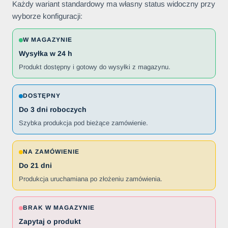
Każdy wariant standardowy ma własny status widoczny przy
wyborze konfiguracji:
W MAGAZYNIE
Wysyłka w 24 h
Produkt dostępny i gotowy do wysyłki z magazynu.
DOSTĘPNY
Do 3 dni roboczych
Szybka produkcja pod bieżące zamówienie.
NA ZAMÓWIENIE
Do 21 dni
Produkcja uruchamiana po złożeniu zamówienia.
BRAK W MAGAZYNIE
Zapytaj o produkt