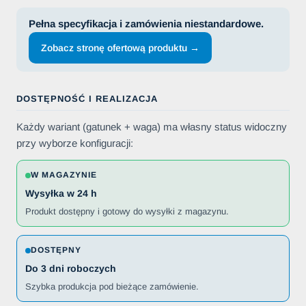
Pełna specyfikacja i zamówienia niestandardowe.
Zobacz stronę ofertową produktu →
DOSTĘPNOŚĆ I REALIZACJA
Każdy wariant (gatunek + waga) ma własny status widoczny
przy wyborze konfiguracji:
W MAGAZYNIE
Wysyłka w 24 h
Produkt dostępny i gotowy do wysyłki z magazynu.
DOSTĘPNY
Do 3 dni roboczych
Szybka produkcja pod bieżące zamówienie.