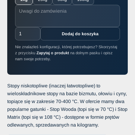
Dodaj do koszyka
Nie znalazłeś konfiguracji, której potrzebujesz? Skorzystaj
z przycisku
Zapytaj o produkt
na dolnym pasku i opisz
nam swoje potrzeby.
Stopy niskotopliwe (inaczej łatwotopliwe) to
wieloskładnikowe stopy na bazie bizmutu, ołowiu i cyny,
topiące się w zakresie 70-400 °C. W ofercie mamy dwa
popularne gatunki - Stop Wooda (topi się w 70 °C) i Stop
Matrix (topi się w 108 °C) - dostępne w formie prętów
odlewanych, sprzedawanych na kilogramy.