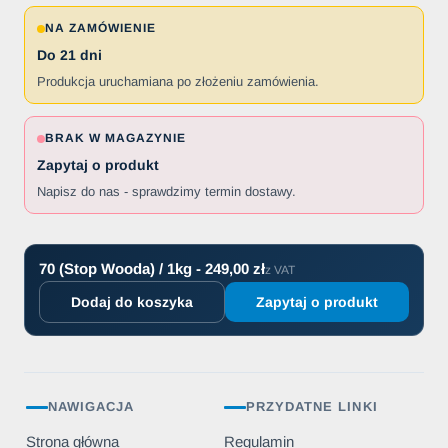
NA ZAMÓWIENIE
Do 21 dni
Produkcja uruchamiana po złożeniu zamówienia.
BRAK W MAGAZYNIE
Zapytaj o produkt
Napisz do nas - sprawdzimy termin dostawy.
70 (Stop Wooda) / 1kg - 249,00 zł
z VAT
Dodaj do koszyka
Zapytaj o produkt
NAWIGACJA
PRZYDATNE LINKI
Strona główna
Regulamin